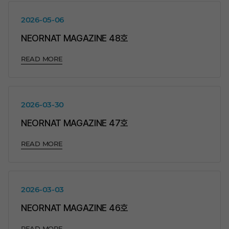
2026-05-06
NEORNAT MAGAZINE 48호
READ MORE
2026-03-30
NEORNAT MAGAZINE 47호
READ MORE
2026-03-03
NEORNAT MAGAZINE 46호
READ MORE