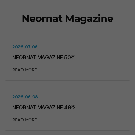
Neornat Magazine
2026-07-06
NEORNAT MAGAZINE 50호
READ MORE
2026-06-08
NEORNAT MAGAZINE 49호
READ MORE