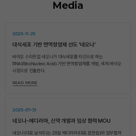
Media
2025-11-25
대식세포 기반 면역항암제 선도 '네오나'
바이오 스타트업 네오나가 대식세포를 타깃으로 하는
RNA(RiboNucleic Acid) 기반 면역항암제를 개발, 세계 바이오
시장으로 진출한다.
READ MORE
2025-07-31
네오나-메디라마, 신약 개발과 임상 협력 MOU
네오나(대표 남석우)는 29일 메디라마(대표 문한림)와 업무협약